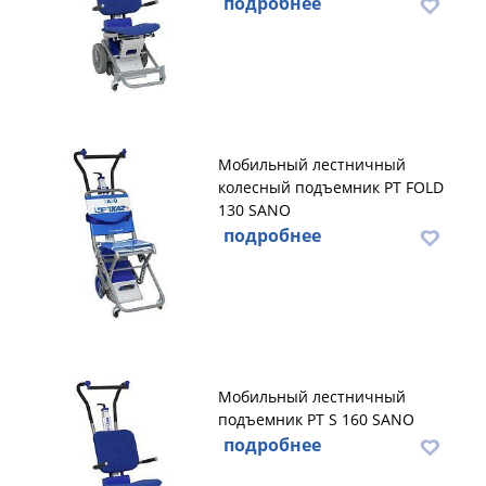
подробнее
Мобильный лестничный
колесный подъемник PT FOLD
130 SANO
подробнее
Мобильный лестничный
подъемник PT S 160 SANO
подробнее