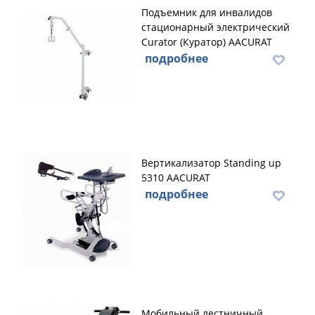
Подъемник для инвалидов
стационарный электрический
Curator (Куратор) AACURAT
подробнее
Вертикализатор Standing up
5310 AACURAT
подробнее
Мобильный лестничный