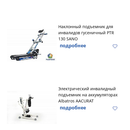
Наклонный подъемник для
инвалидов гусеничный PTR
130 SANO
подробнее
Электрический инвалидный
подъемник на аккумуляторах
Albatros AACURAT
подробнее