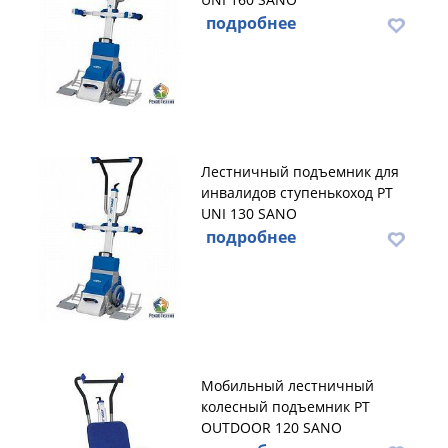
подробнее
Лестничный подъемник для
инвалидов ступенькоход PT
UNI 130 SANO
подробнее
Мобильный лестничный
колесный подъемник PT
OUTDOOR 120 SANO