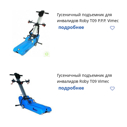
Гусеничный подъемник для
инвалидов Roby Т09 P.P.P. Vimec
подробнее
Гусеничный подъемник для
инвалидов Roby Т09 Vimec
подробнее