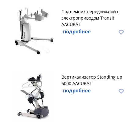
Подъемник передвижной с
электроприводом Transit
AACURAT
подробнее
Вертикализатор Standing up
6000 AACURAT
подробнее