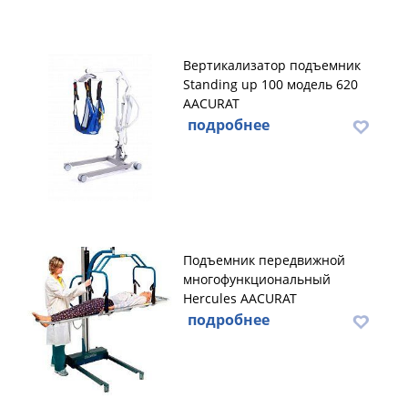
Вертикализатор подъемник
Standing up 100 модель 620
AACURAT
подробнее
Подъемник передвижной
многофункциональный
Hercules AACURAT
подробнее