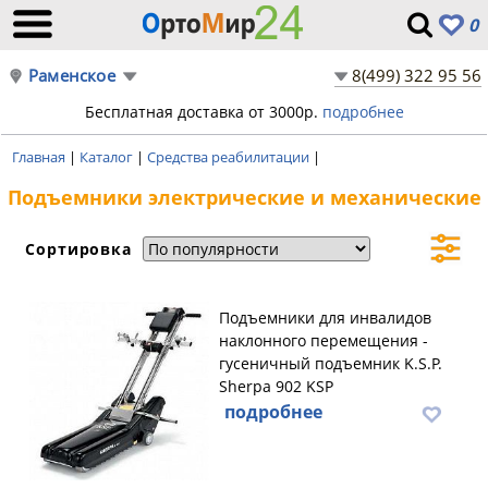
0
Раменское
8(499) 322 95 56
Бесплатная доставка от 3000р.
подробнее
Главная
|
Каталог
|
Средства реабилитации
|
Подъемники электрические и механические
Сортировка
Подъемники для инвалидов
наклонного перемещения -
гусеничный подъемник K.S.P.
Sherpa 902 KSP
подробнее