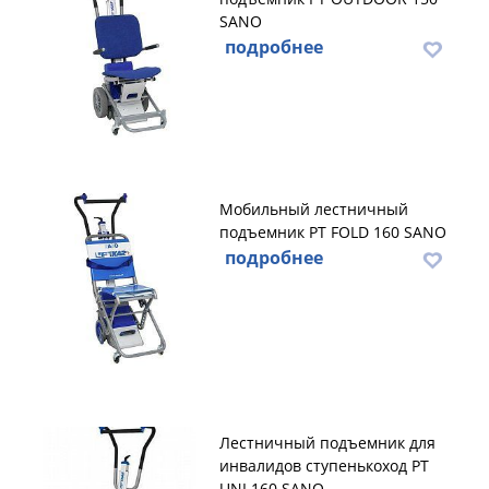
SANO
подробнее
Мобильный лестничный
подъемник PT FOLD 160 SANO
подробнее
Лестничный подъемник для
инвалидов ступенькоход PT
UNI 160 SANO