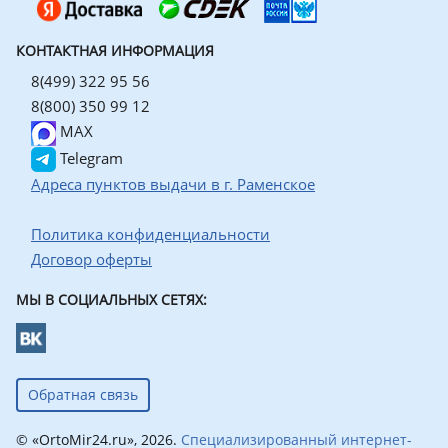
КОНТАКТНАЯ ИНФОРМАЦИЯ
8(499) 322 95 56
8(800) 350 99 12
MAX
Telegram
Адреса пунктов выдачи в г. Раменское
Политика конфиденциальности
Договор оферты
МЫ В СОЦИАЛЬНЫХ СЕТЯХ:
Обратная связь
© «OrtoMir24.ru», 2026.
Специализированный интернет-