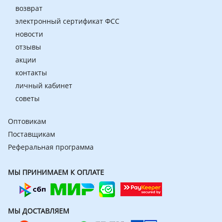
возврат
электронный сертификат ФСС
новости
отзывы
акции
контакты
личный кабинет
советы
Оптовикам
Поставщикам
Реферальная программа
МЫ ПРИНИМАЕМ К ОПЛАТЕ
МЫ ДОСТАВЛЯЕМ