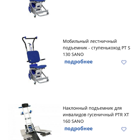
Мобильный лестничный
подъемник - ступенькоход PT S
130 SANO
подробнее
Наклонный подъемник для
инвалидов гусеничный PTR XT
160 SANO
подробнее