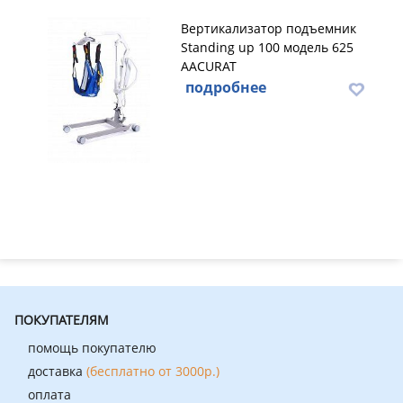
Вертикализатор подъемник
Standing up 100 модель 625
AACURAT
подробнее
ПОКУПАТЕЛЯМ
помощь покупателю
доставка
(бесплатно от 3000р.)
оплата