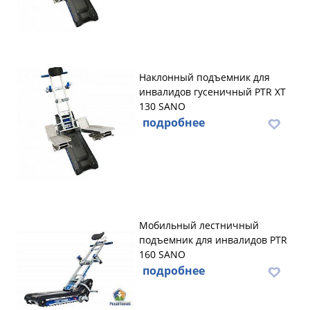
Наклонный подъемник для
инвалидов гусеничный PTR XT
130 SANO
подробнее
Мобильный лестничный
подъемник для инвалидов PTR
160 SANO
подробнее