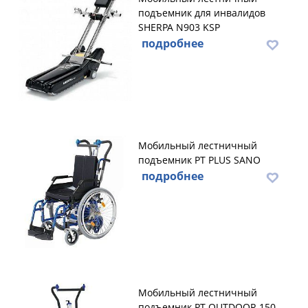
подъемник для инвалидов
SHERPA N903 KSP
подробнее
Мобильный лестничный
подъемник PT PLUS SANO
подробнее
Мобильный лестничный
подъемник PT OUTDOOR 150