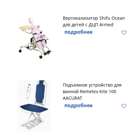
Вертикализатор Shifu Ocean
для детей с ДЦП Armed
подробнее
Подъемное устройство для
ванной Remetex Kite 100
AACURAT
подробнее